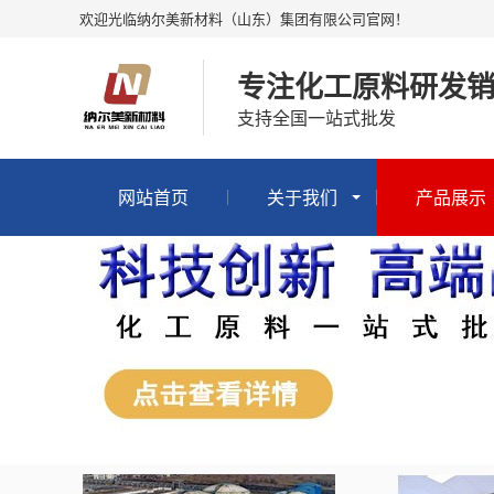
欢迎光临纳尔美新材料（山东）集团有限公司官网！
专注化工原料研发销
支持全国一站式批发
网站首页
关于我们
产品展示