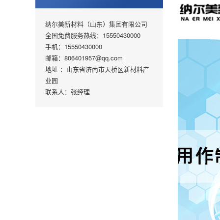
纳尔美新材料（山东）集团有限公司
全国免费服务热线：15550430000
手机：15550430000
邮箱：806401957@qq.com
地址 ：山东省济南市天桥区新材料产
业园
联系人：张经理