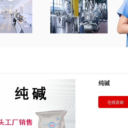
纯碱
在线咨询