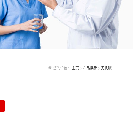
您的位置：
主页
>
产品展示
>
无机碱