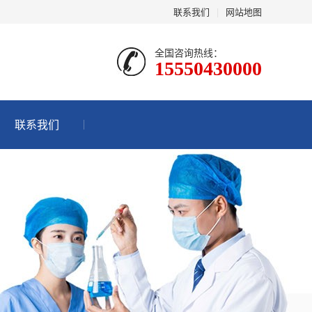
联系我们
|
网站地图
全国咨询热线：
15550430000
联系我们