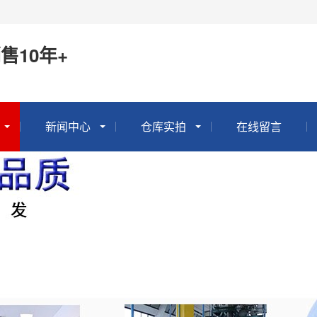
售10年+
新闻中心
仓库实拍
在线留言