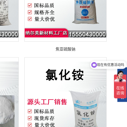
焦亚硫酸钠
现在有优惠活动吗
可以介绍下你们的产品么
在
线
客
服