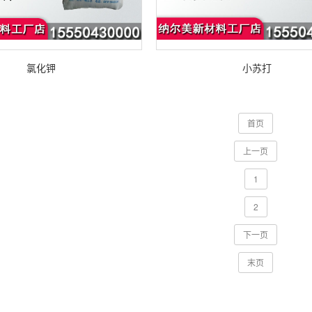
氯化钾
小苏打
首页
上一页
1
2
下一页
末页