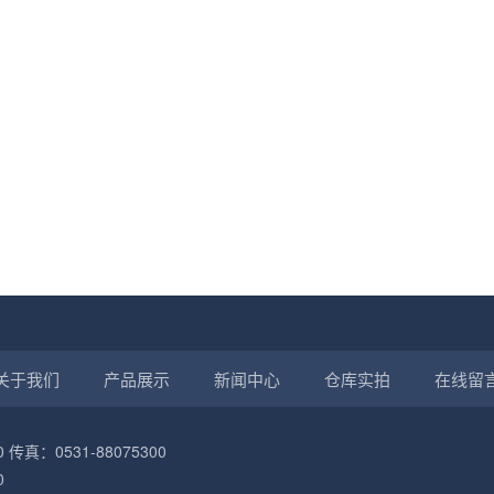
关于我们
产品展示
新闻中心
仓库实拍
在线留
 传真：0531-88075300
0