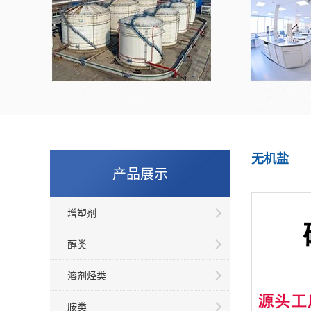
无机盐
产品展示
增塑剂
醇类
溶剂烃类
胺类