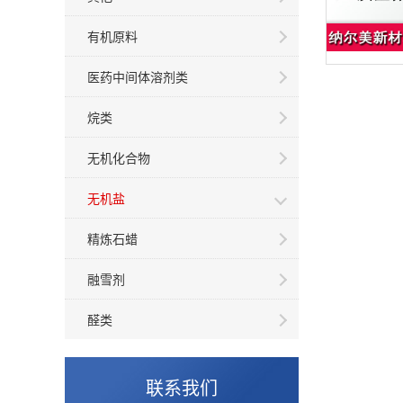
有机原料
医药中间体溶剂类
烷类
无机化合物
无机盐
精炼石蜡
融雪剂
醛类
联系我们