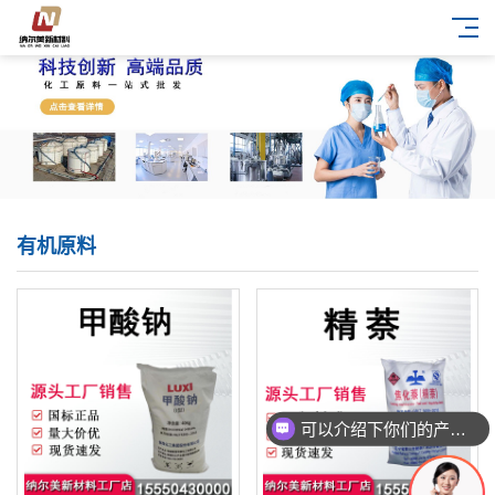
有机原料
可以介绍下你们的产品么