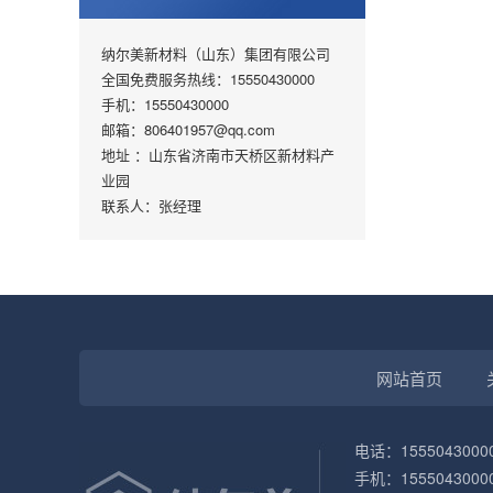
纳尔美新材料（山东）集团有限公司
全国免费服务热线：15550430000
手机：15550430000
邮箱：806401957@qq.com
地址 ：山东省济南市天桥区新材料产
业园
联系人：张经理
网站首页
电话：15550430000
手机：1555043000