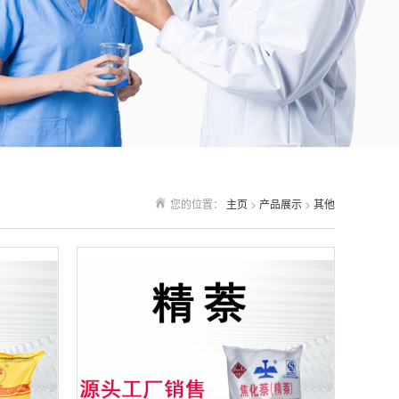
您的位置：
主页
>
产品展示
>
其他