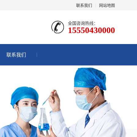
联系我们
|
网站地图
全国咨询热线：
15550430000
联系我们