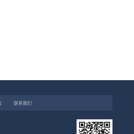
言
联系我们