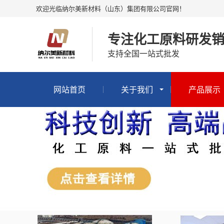
欢迎光临纳尔美新材料（山东）集团有限公司官网！
专注化工原料研发销
支持全国一站式批发
网站首页
关于我们
产品展示