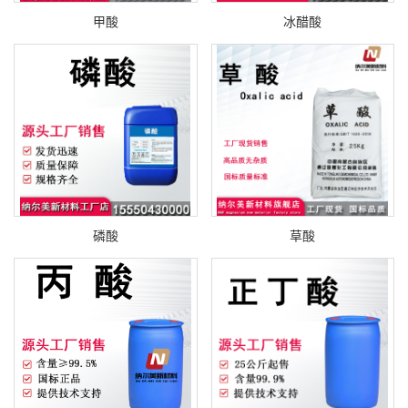
甲酸
冰醋酸
磷酸
草酸