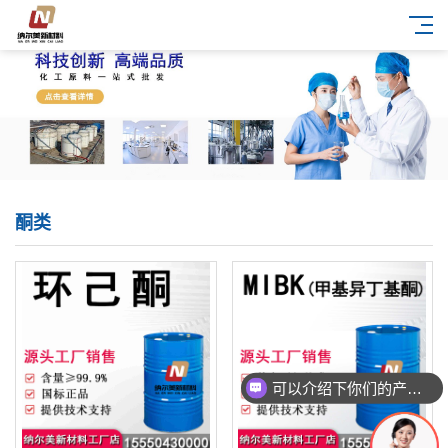
酮类
可以介绍下你们的产品么