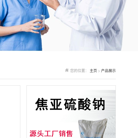
您的位置：
主页
>
产品展示