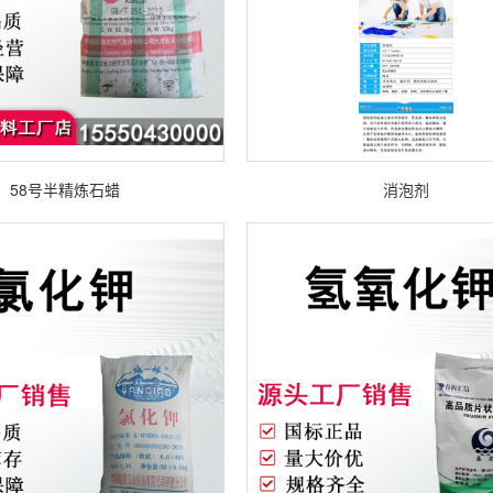
58号半精炼石蜡
消泡剂