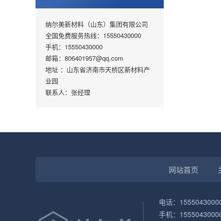
纳尔美新材料（山东）集团有限公司
全国免费服务热线：15550430000
手机：15550430000
邮箱：806401957@qq.com
地址 ：山东省济南市天桥区新材料产
业园
联系人：张经理
网站首页
电话：15550430000
手机：1555043000