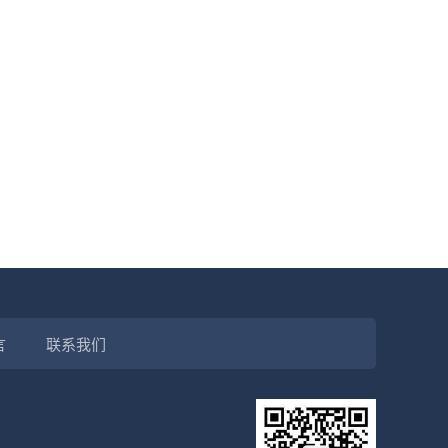
言
联系我们